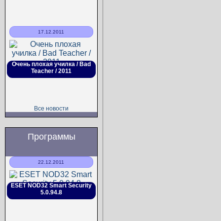
17.12.2011
Очень плохая училка / Bad
Teacher / 2011
Все новости
Программы
22.12.2011
ESET NOD32 Smart Security
5.0.94.8