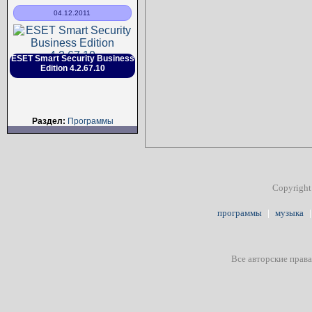
04.12.2011
ESET Smart Security Business
Edition 4.2.67.10
Раздел:
Программы
Copyright
программы
|
музыка
|
Все авторские прав